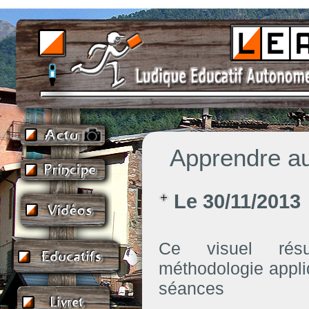
VISITEZ NOTRE 
Apprendre a
Le 30/11/2013
Ce visuel rés
méthodologie appli
séances